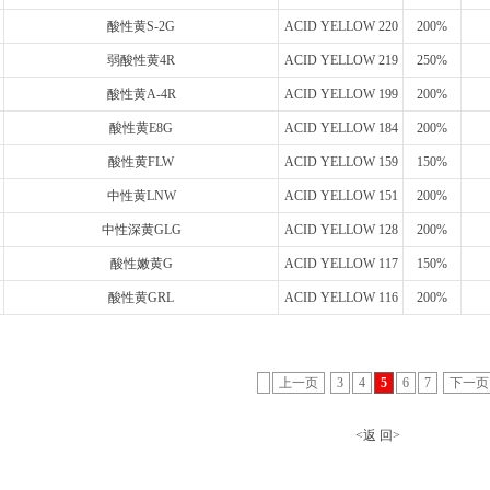
酸性黄S-2G
ACID YELLOW 220
200%
弱酸性黄4R
ACID YELLOW 219
250%
酸性黄A-4R
ACID YELLOW 199
200%
酸性黄E8G
ACID YELLOW 184
200%
酸性黄FLW
ACID YELLOW 159
150%
中性黄LNW
ACID YELLOW 151
200%
中性深黄GLG
ACID YELLOW 128
200%
酸性嫩黄G
ACID YELLOW 117
150%
酸性黄GRL
ACID YELLOW 116
200%
上一页
3
4
5
6
7
下一页
<返 回
>