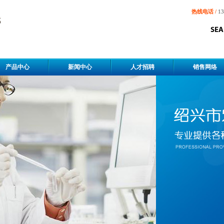
热线电话 /
13
产品中心
新闻中心
人才招聘
销售网络