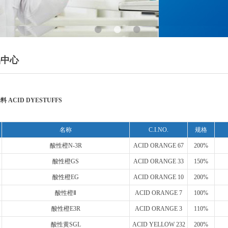
•
•
•
品中心
 ACID DYESTUFFS
名称
C.I.NO.
规格
酸性橙N-3R
ACID ORANGE 67
200%
酸性橙GS
ACID ORANGE 33
150%
酸性橙EG
ACID ORANGE 10
200%
酸性橙Ⅱ
ACID ORANGE 7
100%
酸性橙E3R
ACID ORANGE 3
110%
酸性黄SGL
ACID YELLOW 232
200%