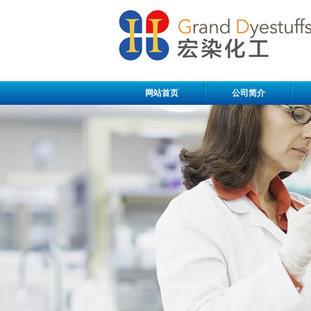
网站首页
公司简介