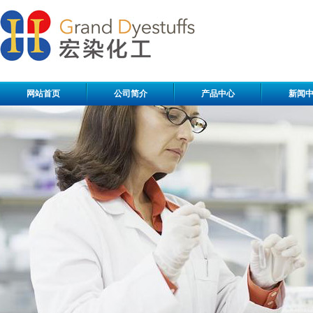
网站首页
公司简介
产品中心
新闻