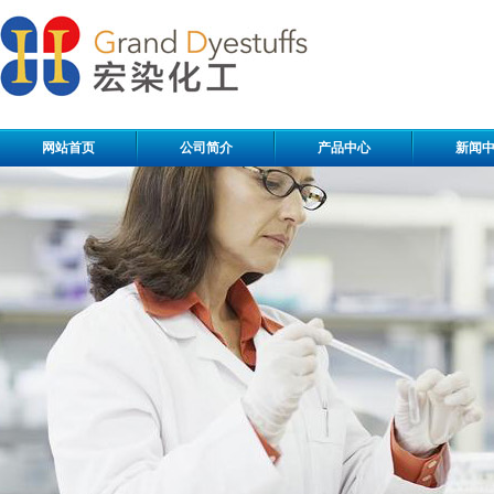
网站首页
公司简介
产品中心
新闻